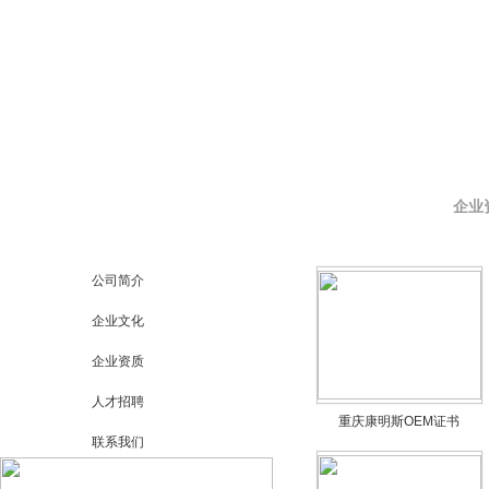
企业
公司简介
企业文化
企业资质
人才招聘
重庆康明斯OEM证书
联系我们