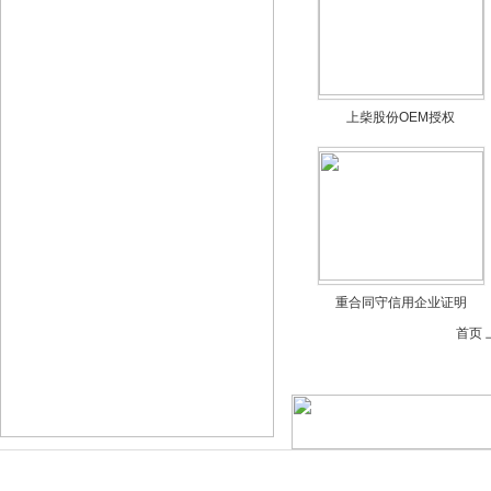
上柴股份OEM授权
重合同守信用企业证明
首页 